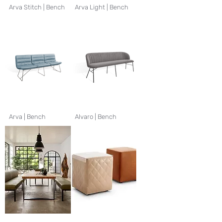
Arva Stitch | Bench
Arva Light | Bench
Arva | Bench
Alvaro | Bench