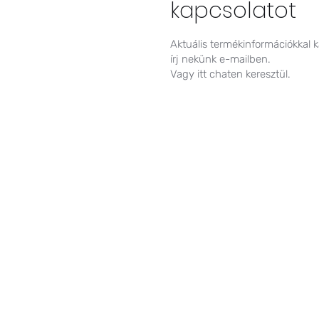
kapcsolatot
Aktuális termékinformációkkal 
írj nekünk e-mailben.
Vagy itt chaten keresztül.