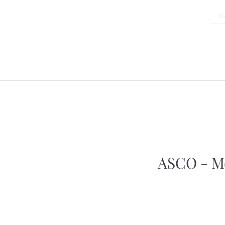
ASCO - Mo