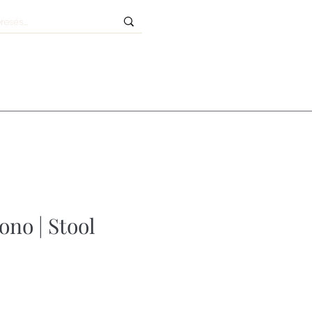
no | Stool