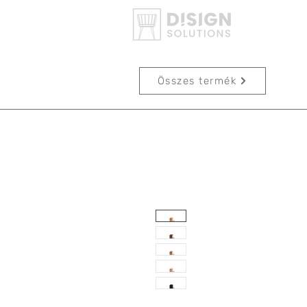
Összes termék