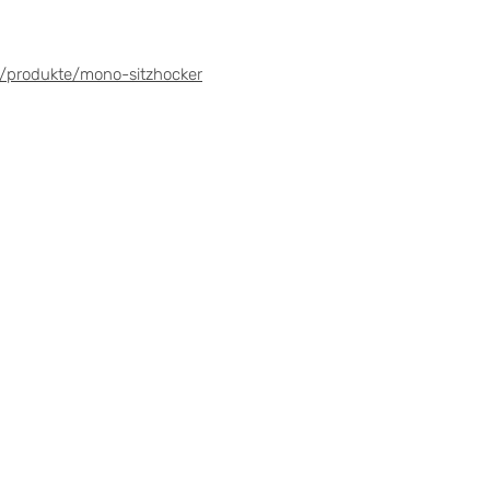
/produkte/mono-sitzhocker