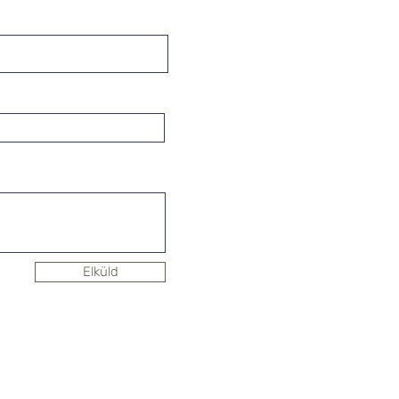
Elküld