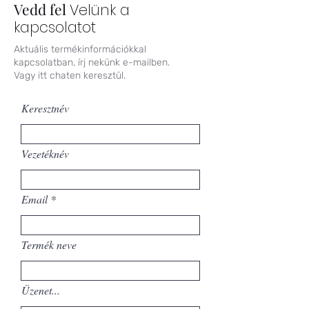
Vedd fel
Velünk a
kapcsolatot
Aktuális termékinformációkkal
kapcsolatban, írj nekünk e-mailben.
Vagy itt chaten keresztül.
Keresztnév
Vezetéknév
Email
Termék neve
Üzenet...