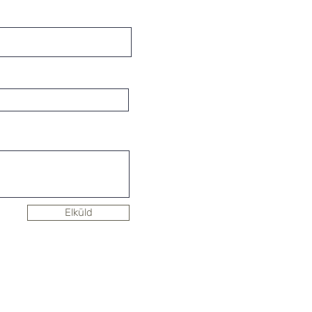
Elküld