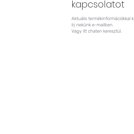
kapcsolatot
Aktuális termékinformációkkal 
írj nekünk e-mailben.
Vagy itt chaten keresztül.