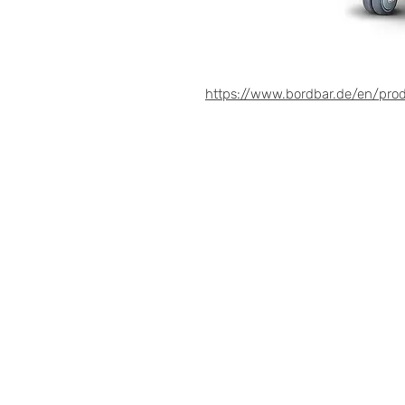
https://www.bordbar.de/en/produ