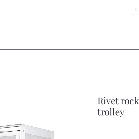
Rivet rock
trolley