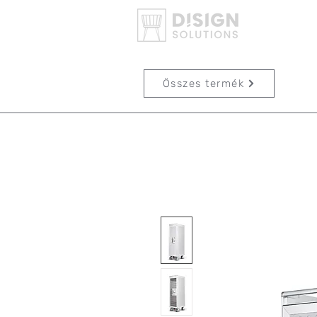
Összes termék