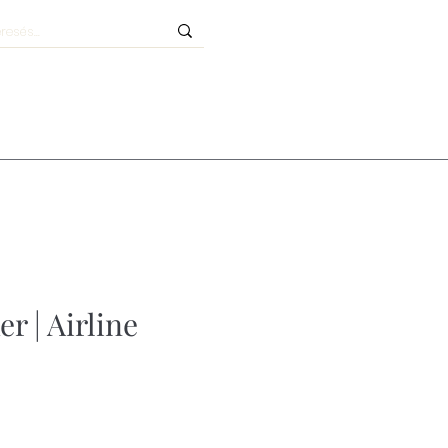
er | Airline