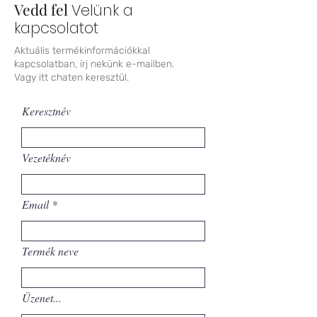
Vedd fel
Velünk a
kapcsolatot
Aktuális termékinformációkkal
kapcsolatban, írj nekünk e-mailben.
Vagy itt chaten keresztül.
Keresztnév
Vezetéknév
Email
Termék neve
Üzenet...