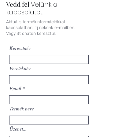
Vedd fel
Velünk a
kapcsolatot
Aktuális termékinformációkkal
kapcsolatban, írj nekünk e-mailben.
Vagy itt chaten keresztül.
Keresztnév
Vezetéknév
Email
Termék neve
Üzenet...