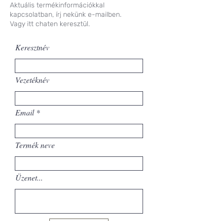
Aktuális termékinformációkkal
kapcsolatban, írj nekünk e-mailben.
Vagy itt chaten keresztül.
Keresztnév
Vezetéknév
Email
Termék neve
Üzenet...