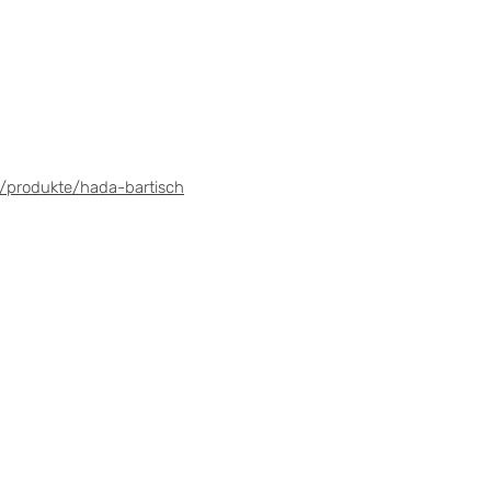
/produkte/hada-bartisch