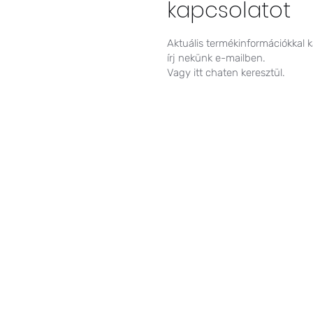
kapcsolatot
Aktuális termékinformációkkal 
írj nekünk e-mailben.
Vagy itt chaten keresztül.