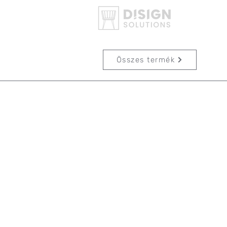
Összes termék