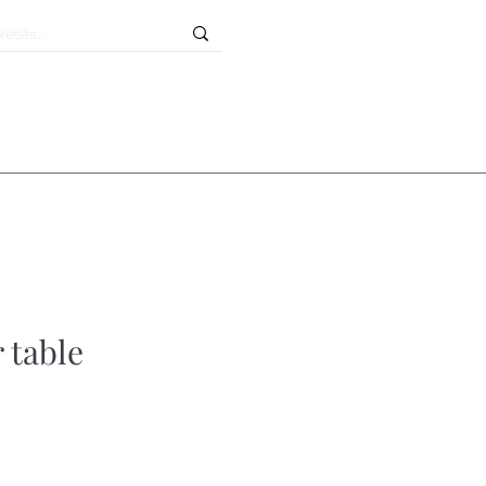
 table