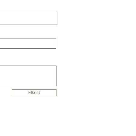
Elküld