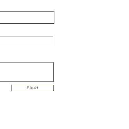
Elküld