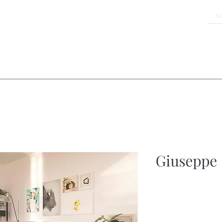
Giuseppe