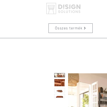
Összes termék