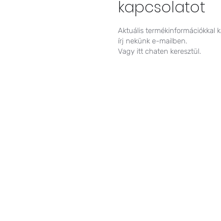
kapcsolatot
Aktuális termékinformációkkal 
írj nekünk e-mailben.
Vagy itt chaten keresztül.