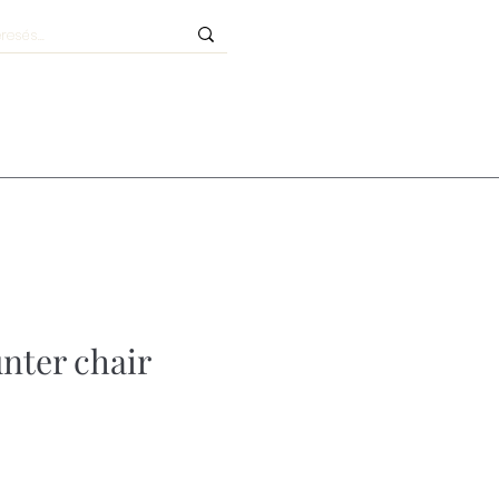
unter chair