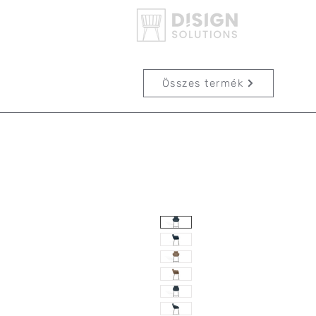
Összes termék