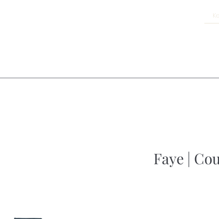
Faye | Co