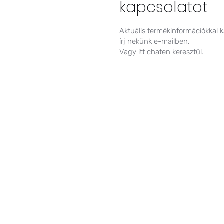
kapcsolatot
Aktuális termékinformációkkal 
írj nekünk e-mailben.
Vagy itt chaten keresztül.