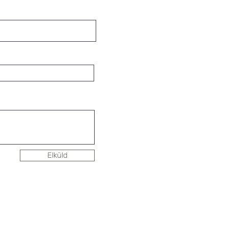
Elküld