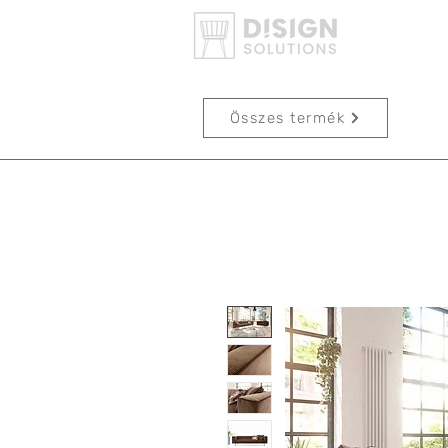
Összes termék