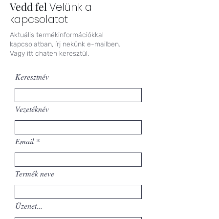
Vedd fel
Velünk a
kapcsolatot
Aktuális termékinformációkkal
kapcsolatban, írj nekünk e-mailben.
Vagy itt chaten keresztül.
Keresztnév
Vezetéknév
Email
Termék neve
Üzenet...