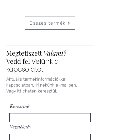
Összes termék
Megtettszett
Valami?
Vedd fel
Velünk a
kapcsolatot
Aktuális termékinformációkkal
kapcsolatban, írj nekünk e-mailben.
Vagy itt chaten keresztül.
Keresztnév
Vezetéknév