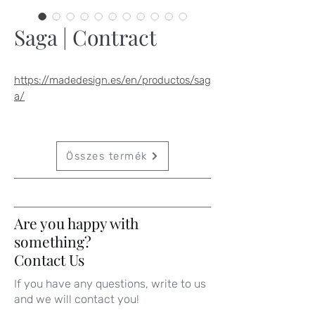
Saga | Contract
https://madedesign.es/en/productos/sag
a/
Összes termék
Are you happy with
something?
Contact Us
If you have any questions, write to us
and we will contact you!