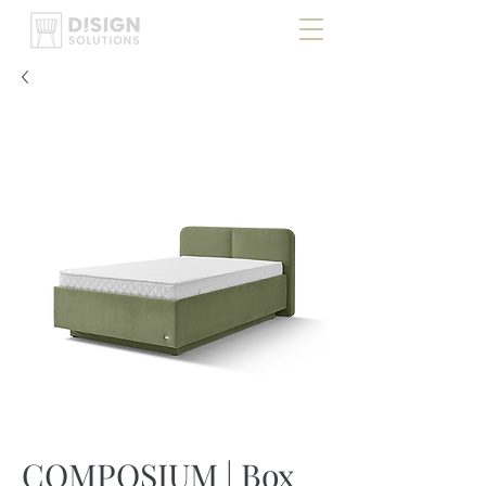
COMPOSIUM | Box